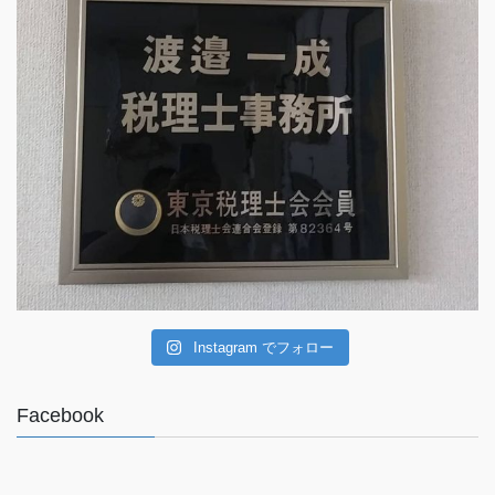
Instagram でフォロー
Facebook