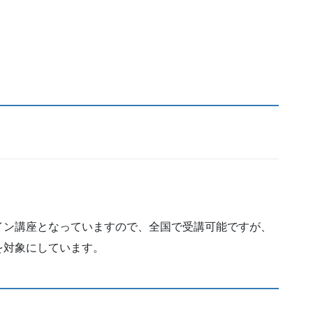
ライン講座となっていますので、全国で受講可能ですが、
を対象にしています。