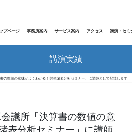
ップページ
事務所案内
サービス案内
アクセス
講演・セミ
講演実績
所「決算書の数値の意味がよくわかる！財務諸表分析セミナー」に講師として登壇します
京商工会議所「決算書の数値の意
諸表分析セミナー」に講師