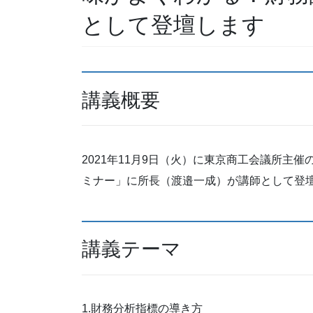
として登壇します
講義概要
2021年11月9日（火）に東京商工会議所主
ミナー」に所長（渡邉一成）が講師として登
講義テーマ
1.財務分析指標の導き方