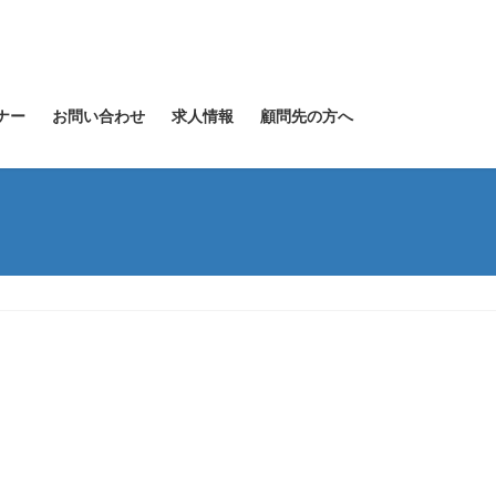
ナー
お問い合わせ
求人情報
顧問先の方へ