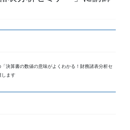
催の「決算書の数値の意味がよくわかる！財務諸表分析セ
壇します