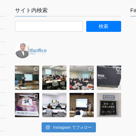
サイト内検索
F
tfaoffice
Instagram でフォロー