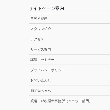
サイトページ案内
事務所案内
スタッフ紹介
アクセス
サービス案内
講演・セミナー
プライバシーポリシー
お問い合わせ
顧問先の方へ
渡邉一成税理士事務所（クラウド部門）