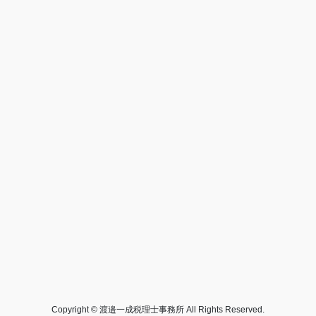
Copyright © 渡邉一成税理士事務所 All Rights Reserved.