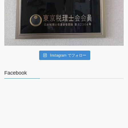
Instagram でフォロー
Facebook