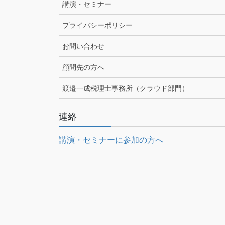
講演・セミナー
プライバシーポリシー
お問い合わせ
顧問先の方へ
渡邉一成税理士事務所（クラウド部門）
連絡
講演・セミナーに参加の方へ