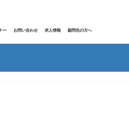
ナー
お問い合わせ
求人情報
顧問先の方へ