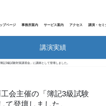
ップページ
事務所案内
サービス案内
アクセス
講演・セミ
講演実績
催の「簿記3級試験対策講習会」に講師として登壇しました。
島村商工会主催の「簿記3級試験
して登壇しました。