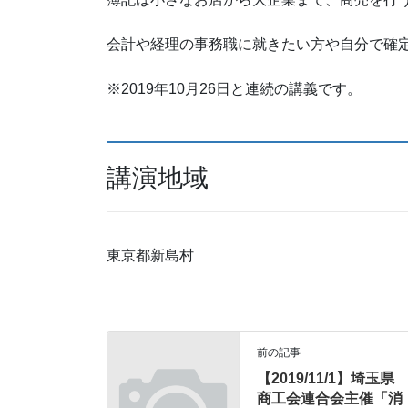
会計や経理の事務職に就きたい方や自分で確
※2019年10月26日と連続の講義です。
講演地域
東京都新島村
前の記事
【2019/11/1】埼玉県
商工会連合会主催「消