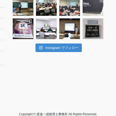
Instagram でフォロー
Copyright © 渡邉一成税理士事務所 All Rights Reserved.