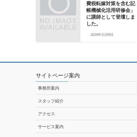
費税転嫁対策を含む記
帳機械化活用研修会」
に講師として登壇しま
した。
2019年11月8日
サイトページ案内
事務所案内
スタッフ紹介
アクセス
サービス案内