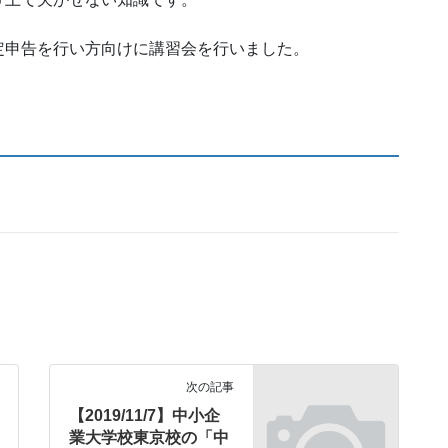
定申告を行い方向けに講習会を行いました。
次の記事
【2019/11/7】中小企
業大学校東京校の「中