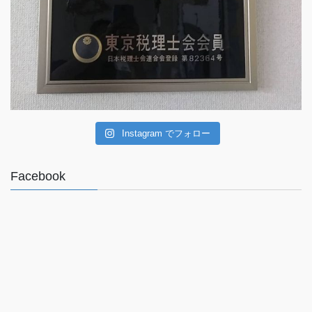
Instagram でフォロー
Facebook