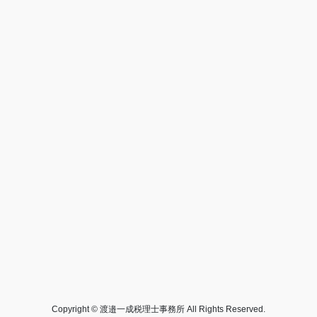
Copyright © 渡邉一成税理士事務所 All Rights Reserved.