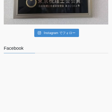
Instagram でフォロー
Facebook