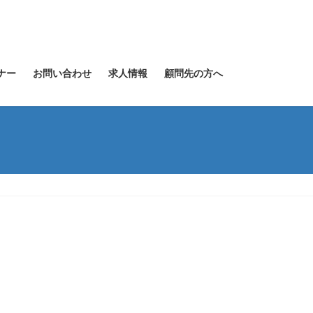
ナー
お問い合わせ
求人情報
顧問先の方へ