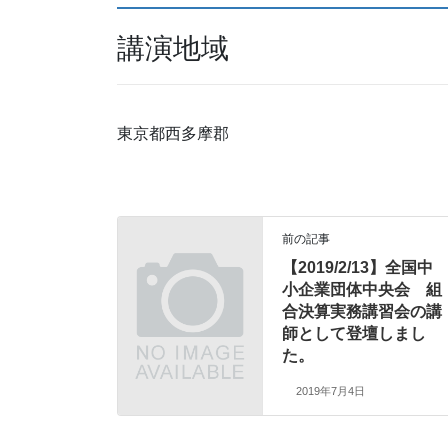
講演地域
東京都西多摩郡
前の記事
【2019/2/13】全国中
小企業団体中央会 組
合決算実務講習会の講
師として登壇しまし
た。
2019年7月4日