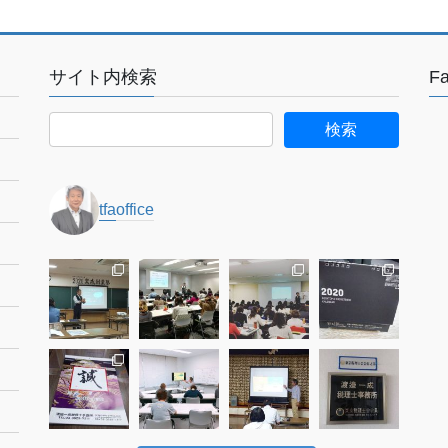
サイト内検索
F
tfaoffice