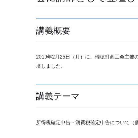
講義概要
2019年2月25日（月）に、瑞穂町商工会主
壇しました。
講義テーマ
所得税確定申告・消費税確定申告について（