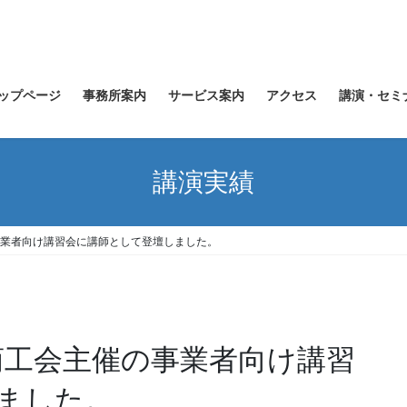
ップページ
事務所案内
サービス案内
アクセス
講演・セミ
講演実績
催の事業者向け講習会に講師として登壇しました。
穂町商工会主催の事業者向け講習
ました。