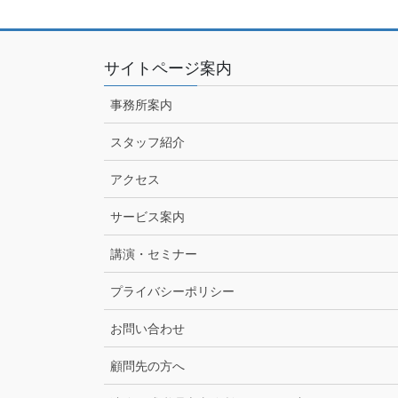
サイトページ案内
事務所案内
スタッフ紹介
アクセス
サービス案内
講演・セミナー
プライバシーポリシー
お問い合わせ
顧問先の方へ