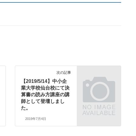
次の記事
【2019/5/14】中小企
業大学校仙台校にて決
算書の読み方講座の講
師として登壇しまし
た。
2019年7月4日